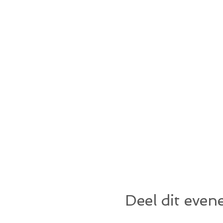
Deel dit eve