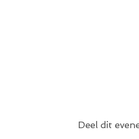
Deel dit eve