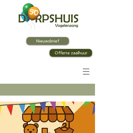
Nieuwsbrief
Offerte zaalhuur