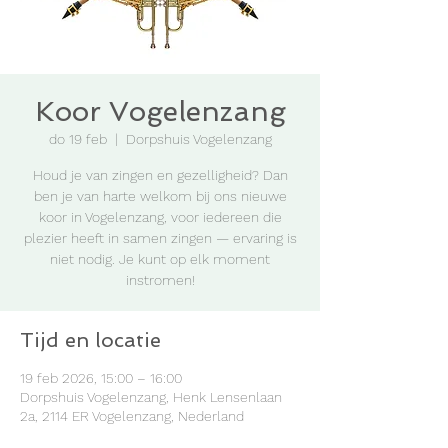
Koor Vogelenzang
do 19 feb
  |  
Dorpshuis Vogelenzang
Houd je van zingen en gezelligheid? Dan
ben je van harte welkom bij ons nieuwe
koor in Vogelenzang, voor iedereen die
plezier heeft in samen zingen — ervaring is
niet nodig. Je kunt op elk moment
instromen!
Tijd en locatie
19 feb 2026, 15:00 – 16:00
Dorpshuis Vogelenzang, Henk Lensenlaan
2a, 2114 ER Vogelenzang, Nederland