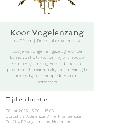
Koor Vogelenzang
do 09 apr
  |  
Dorpshuis Vogelenzang
Houd je van zingen en gezelligheid? Dan
ben je van harte welkom bij ons nieuwe
koor in Vogelenzang, voor iedereen die
plezier heeft in samen zingen — ervaring is
niet nodig. Je kunt op elk moment
instromen!
Tijd en locatie
09 apr 2026, 15:00 – 16:00
Dorpshuis Vogelenzang, Henk Lensenlaan
2a, 2114 ER Vogelenzang, Nederland