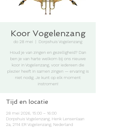
Koor Vogelenzang
do 28 mei
  |  
Dorpshuis Vogelenzang
Houd je van zingen en gezelligheid? Dan
ben je van harte welkom bij ons nieuwe
koor in Vogelenzang, voor iedereen die
plezier heeft in samen zingen — ervaring is
niet nodig. Je kunt op elk moment
instromen!
Tijd en locatie
28 mei 2026, 15:00 – 16:00
Dorpshuis Vogelenzang, Henk Lensenlaan
2a, 2114 ER Vogelenzang, Nederland