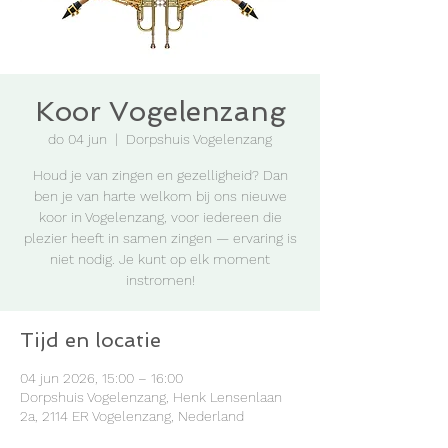
Koor Vogelenzang
do 04 jun
  |  
Dorpshuis Vogelenzang
Houd je van zingen en gezelligheid? Dan
ben je van harte welkom bij ons nieuwe
koor in Vogelenzang, voor iedereen die
plezier heeft in samen zingen — ervaring is
niet nodig. Je kunt op elk moment
instromen!
Tijd en locatie
04 jun 2026, 15:00 – 16:00
Dorpshuis Vogelenzang, Henk Lensenlaan
2a, 2114 ER Vogelenzang, Nederland