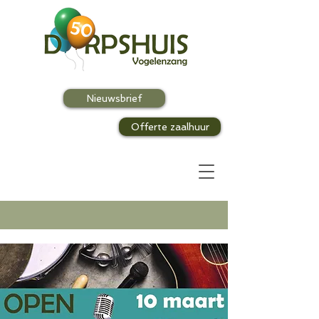
Nieuwsbrief
Offerte zaalhuur