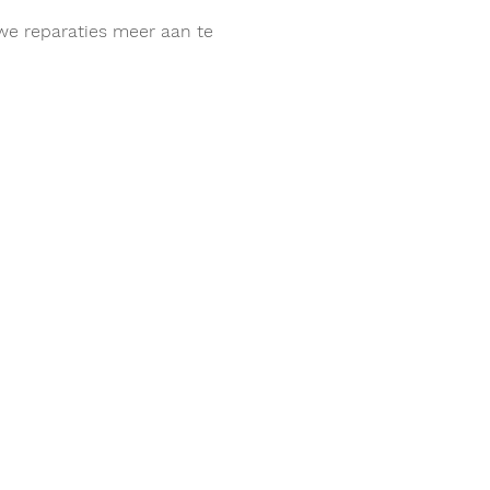
uwe reparaties meer aan te