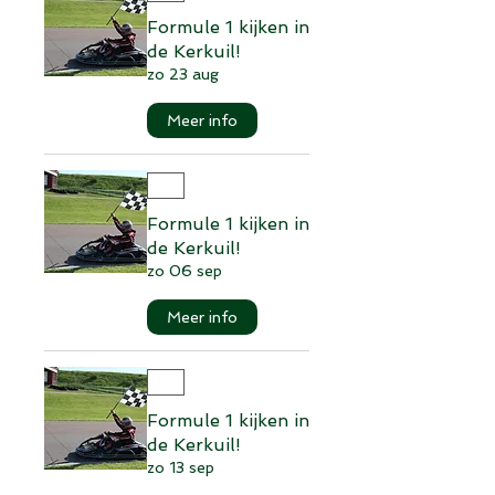
Formule 1 kijken in
de Kerkuil!
zo 23 aug
Meer info
Formule 1 kijken in
de Kerkuil!
zo 06 sep
Meer info
Formule 1 kijken in
de Kerkuil!
zo 13 sep