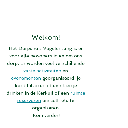
Welkom!
Het Dorpshuis Vogelenzang is er
voor alle bewoners in en om ons
dorp. Er worden veel verschillende
vaste
activiteiten
en
evenementen
georganiseerd, je
kunt biljarten of een biertje
drinken in de Kerkuil of een
ruimte
reserveren
om zelf iets te
organiseren.
Kom verder!